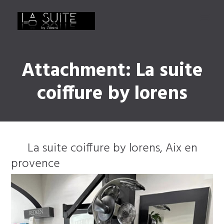
Attachment: La suite
coiffure by lorens
La suite coiffure by lorens, Aix en
provence